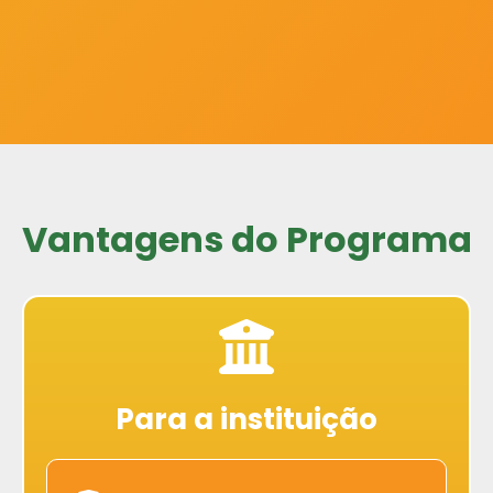
Vantagens
do Programa
Para a instituição