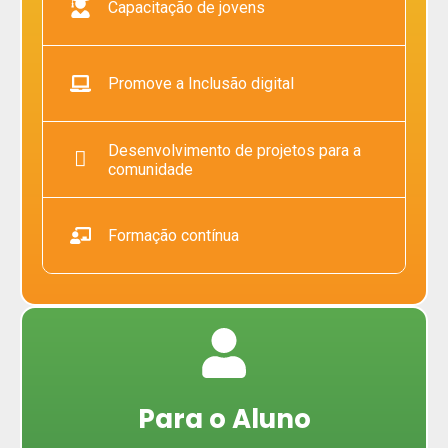
Capacitação de jovens
Promove a Inclusão digital
Desenvolvimento de projetos para a
comunidade​​
Formação contínua
Para o Aluno