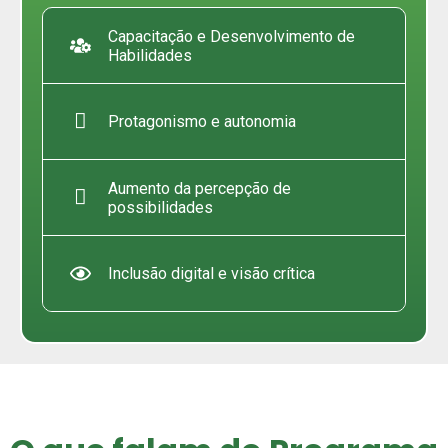
Capacitação e Desenvolvimento de
Habilidades
Protagonismo e autonomia
Aumento da percepção de
possibilidades
Inclusão digital e visão crítica