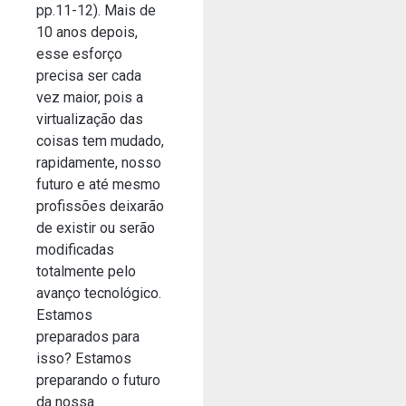
pp.11-12). Mais de
10 anos depois,
esse esforço
precisa ser cada
vez maior, pois a
virtualização das
coisas tem mudado,
rapidamente, nosso
futuro e até mesmo
profissões deixarão
de existir ou serão
modificadas
totalmente pelo
avanço tecnológico.
Estamos
preparados para
isso? Estamos
preparando o futuro
da nossa