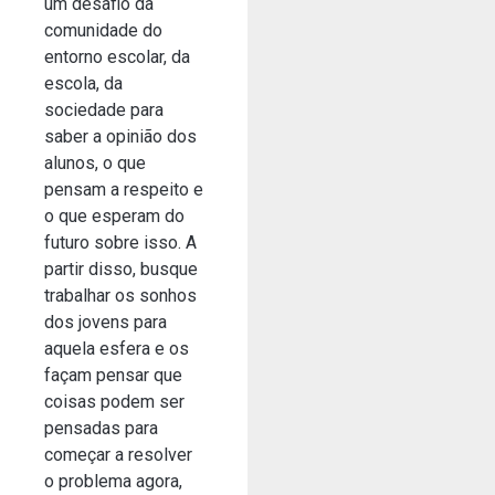
um desafio da
comunidade do
entorno escolar, da
escola, da
sociedade para
saber a opinião dos
alunos, o que
pensam a respeito e
o que esperam do
futuro sobre isso. A
partir disso, busque
trabalhar os sonhos
dos jovens para
aquela esfera e os
façam pensar que
coisas podem ser
pensadas para
começar a resolver
o problema agora,