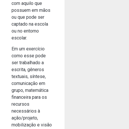
com aquilo que
possuem em mãos
ou que pode ser
captado na escola
ou no entorno
escolar.
Em um exercício
como esse pode
ser trabalhado a
escrita, gêneros
textuais, síntese,
comunicação em
grupo, matemática
financeira para os
recursos
necessários à
ação/projeto,
mobilização e visão