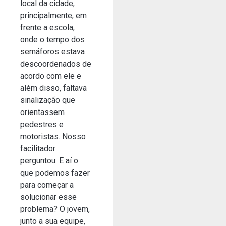
local da cidade,
principalmente, em
frente a escola,
onde o tempo dos
semáforos estava
descoordenados de
acordo com ele e
além disso, faltava
sinalização que
orientassem
pedestres e
motoristas. Nosso
facilitador
perguntou: E aí o
que podemos fazer
para começar a
solucionar esse
problema? O jovem,
junto a sua equipe,