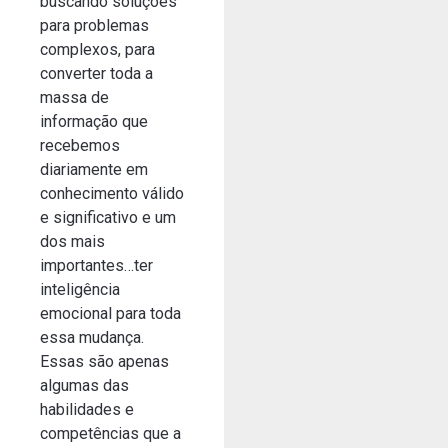
buscando soluções
para problemas
complexos, para
converter toda a
massa de
informação que
recebemos
diariamente em
conhecimento válido
e significativo e um
dos mais
importantes…ter
inteligência
emocional para toda
essa mudança.
Essas são apenas
algumas das
habilidades e
competências que a