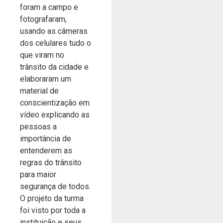
foram a campo e
fotografaram,
usando as câmeras
dos celulares tudo o
que viram no
trânsito da cidade e
elaboraram um
material de
conscientização em
vídeo explicando as
pessoas a
importância de
entenderem as
regras do trânsito
para maior
segurança de todos.
O projeto da turma
foi visto por toda a
instituição e seus