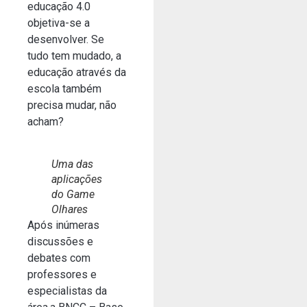
educação 4.0
objetiva-se a
desenvolver. Se
tudo tem mudado, a
educação através da
escola também
precisa mudar, não
acham?
Uma das
aplicações
do Game
Olhares
Após inúmeras
discussões e
debates com
professores e
especialistas da