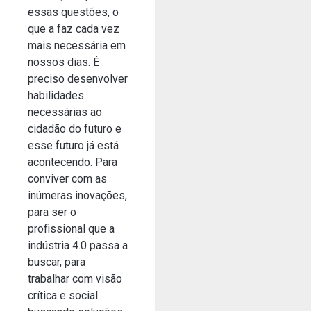
essas questões, o
que a faz cada vez
mais necessária em
nossos dias. É
preciso desenvolver
habilidades
necessárias ao
cidadão do futuro e
esse futuro já está
acontecendo. Para
conviver com as
inúmeras inovações,
para ser o
profissional que a
indústria 4.0 passa a
buscar, para
trabalhar com visão
crítica e social