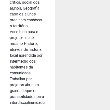
crítica/social dos
alunos, Geografia –
caso os alunos
precisam conhecer
o território
escolhido para o
projeto- e até
mesmo História,
através da história
local aprendida por
intermédio dos
habitantes da
comunidade.
Trabalhar por
projetos abre um
grande leque de
possibilidades para
interdisciplinaridade.