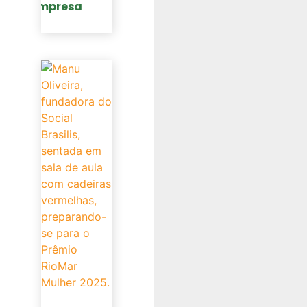
empresa