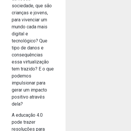
sociedade, que são
crianças e jovens,
para vivenciar um
mundo cada mais
digital e
tecnológico? Que
tipo de danos e
consequências
essa virtualização
tem trazido? E o que
podemos
impulsionar para
gerar um impacto
positivo através
dela?
A educação 4.0
pode trazer
resoluções para