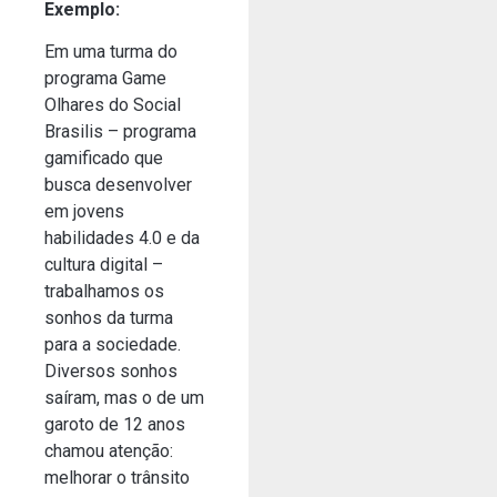
Exemplo:
Em uma turma do
programa Game
Olhares do Social
Brasilis – programa
gamificado que
busca desenvolver
em jovens
habilidades 4.0 e da
cultura digital –
trabalhamos os
sonhos da turma
para a sociedade.
Diversos sonhos
saíram, mas o de um
garoto de 12 anos
chamou atenção:
melhorar o trânsito