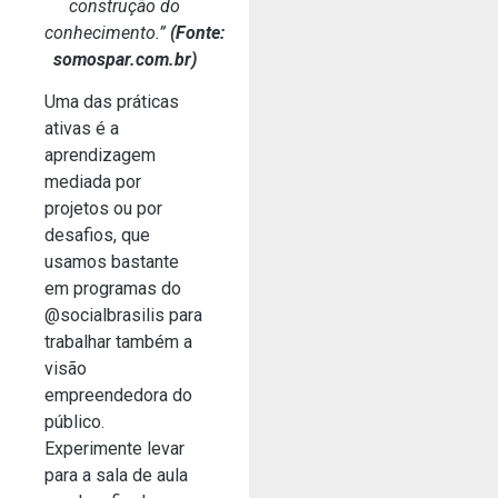
construção do
conhecimento.”
(Fonte:
somospar.com.br)
Uma das práticas
ativas é a
aprendizagem
mediada por
projetos ou por
desafios, que
usamos bastante
em programas do
@socialbrasilis para
trabalhar também a
visão
empreendedora do
público.
Experimente levar
para a sala de aula