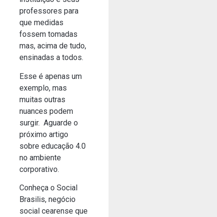
professores para
que medidas
fossem tomadas
mas, acima de tudo,
ensinadas a todos.
Esse é apenas um
exemplo, mas
muitas outras
nuances podem
surgir. Aguarde o
próximo artigo
sobre educação 4.0
no ambiente
corporativo.
Conheça o Social
Brasilis, negócio
social cearense que