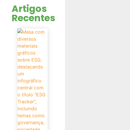
Artigos
Recentes