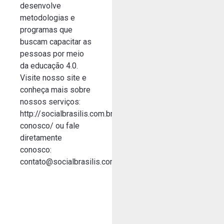
desenvolve
metodologias e
programas que
buscam capacitar as
pessoas por meio
da educação 4.0.
Visite nosso site e
conheça mais sobre
nossos serviços:
http://socialbrasilis.com.br/trabalhe-
conosco/ ou fale
diretamente
conosco:
contato@socialbrasilis.com.br