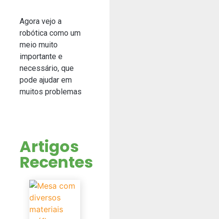
Agora vejo a
robótica como um
meio muito
importante e
necessário, que
pode ajudar em
muitos problemas
Artigos
Recentes