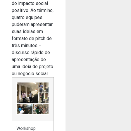
do impacto social
positivo. Ao término,
quatro equipes
puderam apresentar
suas ideias em
formato de pitch de
três minutos –
discurso rápido de
apresentação de
uma ideia de projeto
ou negócio social.
Workshop