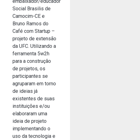
embaixador/educador
Social Brasilis de
Camocim-CE e
Bruno Ramos do
Café com Startup –
projeto de extensão
da UFC. Utilizando a
ferramenta 5w2h
para a construção
de projetos, os
participantes se
agruparam em torno
de ideias já
existentes de suas
instituições e/ou
elaboraram uma
ideia de projeto
implementando o
uso da tecnologia e