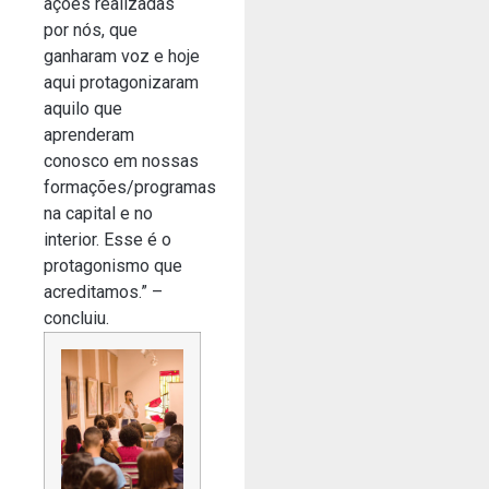
ações realizadas
por nós, que
ganharam voz e hoje
aqui protagonizaram
aquilo que
aprenderam
conosco em nossas
formações/programas
na capital e no
interior. Esse é o
protagonismo que
acreditamos.” –
concluiu.