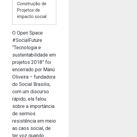
Construção de
Projetos de
impacto social
O Open Space
#SocialFuture
“Tecnologia e
sustentabilidade em
projetos 2018” foi
encerrado por Manú
Oliveira – fundadora
do Social Brasilis,
com um discurso
rápido, ela falou
sobre a importância
de sermos
resistência em meio
ao caos social, de
ter voz quando