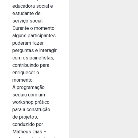
educadora social e
estudante de
serviço social.
Durante o momento
alguns participantes
puderam fazer
perguntas e interagir
com os painelistas,
contribuindo para
enriquecer o
momento.
A programação
seguiu com um
workshop prático
para a construção
de projetos,
conduzido por
Matheus Dias –