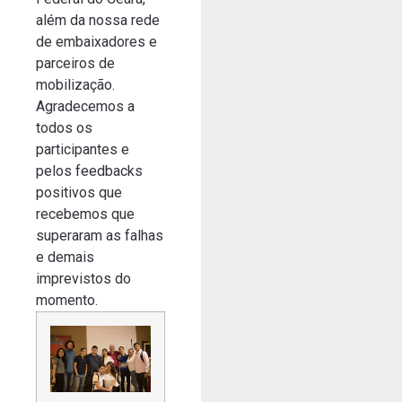
além da nossa rede
de embaixadores e
parceiros de
mobilização.
Agradecemos a
todos os
participantes e
pelos feedbacks
positivos que
recebemos que
superaram as falhas
e demais
imprevistos do
momento.