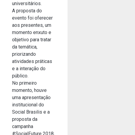
universitários.
A proposta do
evento foi oferecer
aos presentes, um
momento enxuto e
objetivo para tratar
da temática,
priorizando
atividades práticas
e a interação do
público.
No primeiro
momento, houve
uma apresentação
institucional do
Social Brasilis e a
proposta da
campanha
#SocialFuture 2018,