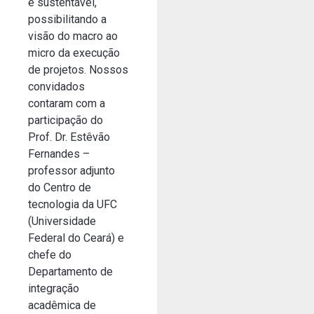
e sustentável,
possibilitando a
visão do macro ao
micro da execução
de projetos. Nossos
convidados
contaram com a
participação do
Prof. Dr. Estêvão
Fernandes –
professor adjunto
do Centro de
tecnologia da UFC
(Universidade
Federal do Ceará) e
chefe do
Departamento de
integração
acadêmica de