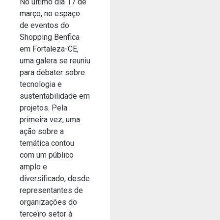
No último dia 17 de
março, no espaço
de eventos do
Shopping Benfica
em Fortaleza-CE,
uma galera se reuniu
para debater sobre
tecnologia e
sustentabilidade em
projetos. Pela
primeira vez, uma
ação sobre a
temática contou
com um público
amplo e
diversificado, desde
representantes de
organizações do
terceiro setor à