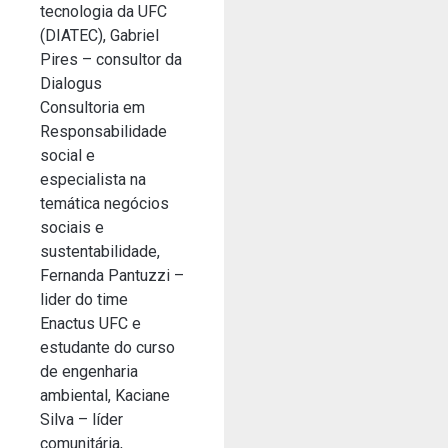
tecnologia da UFC
(DIATEC), Gabriel
Pires – consultor da
Dialogus
Consultoria em
Responsabilidade
social e
especialista na
temática negócios
sociais e
sustentabilidade,
Fernanda Pantuzzi –
lider do time
Enactus UFC e
estudante do curso
de engenharia
ambiental, Kaciane
Silva – líder
comunitária,