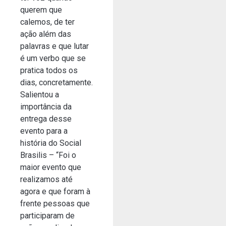
querem que
calemos, de ter
ação além das
palavras e que lutar
é um verbo que se
pratica todos os
dias, concretamente.
Salientou a
importância da
entrega desse
evento para a
história do Social
Brasilis – “Foi o
maior evento que
realizamos até
agora e que foram à
frente pessoas que
participaram de