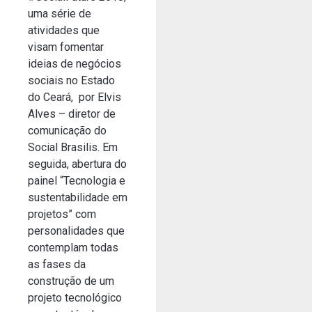
uma série de
atividades que
visam fomentar
ideias de negócios
sociais no Estado
do Ceará, por Elvis
Alves – diretor de
comunicação do
Social Brasilis. Em
seguida, abertura do
painel “Tecnologia e
sustentabilidade em
projetos” com
personalidades que
contemplam todas
as fases da
construção de um
projeto tecnológico