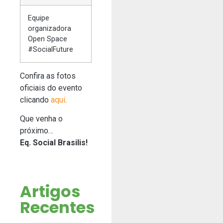
Equipe
organizadora
Open Space
#SocialFuture
Confira as fotos
oficiais do evento
clicando
aqui
.
Que venha o
próximo…
Eq. Social Brasilis!
Artigos
Recentes